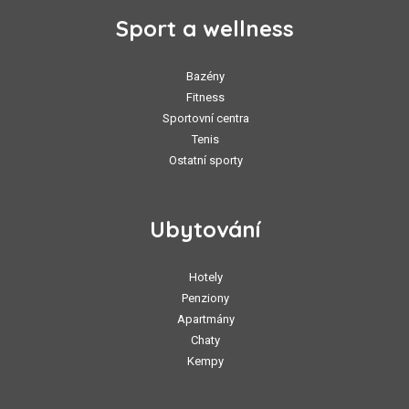
Sport a wellness
Bazény
Fitness
Sportovní centra
Tenis
Ostatní sporty
Ubytování
Hotely
Penziony
Apartmány
Chaty
Kempy