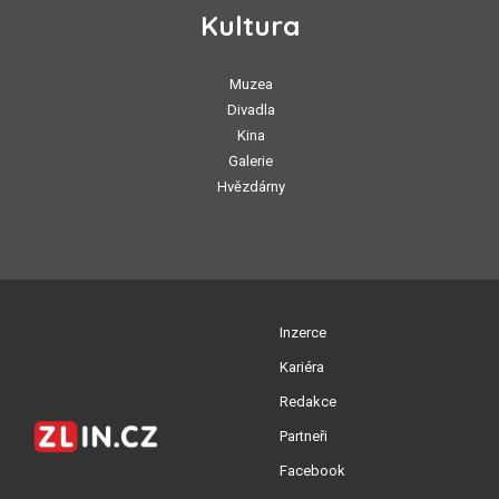
Kultura
Muzea
Divadla
Kina
Galerie
Hvězdárny
Inzerce
Kariéra
Redakce
Partneři
Facebook