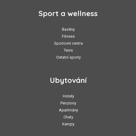
Sport a wellness
Bazény
Fitness
Sportovní centra
Tenis
Ostatní sporty
Ubytování
Hotely
Penziony
Apartmány
Chaty
Kempy