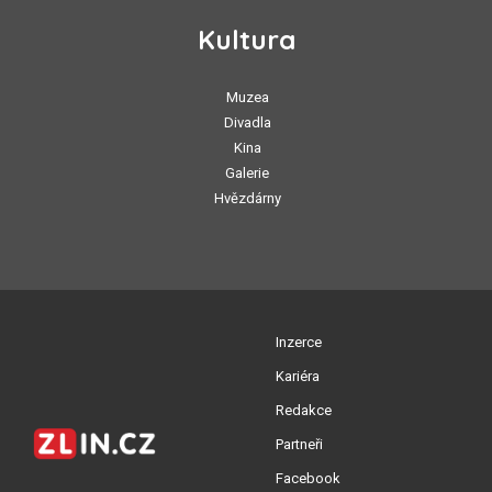
Kultura
Muzea
Divadla
Kina
Galerie
Hvězdárny
Inzerce
Kariéra
Redakce
Partneři
Facebook