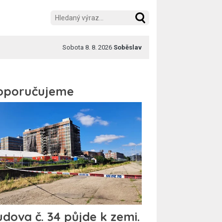
Sobota 8. 8. 2026
Soběslav