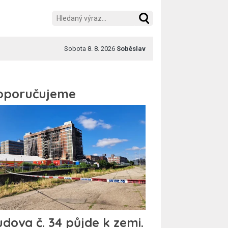
Sobota 8. 8. 2026
Soběslav