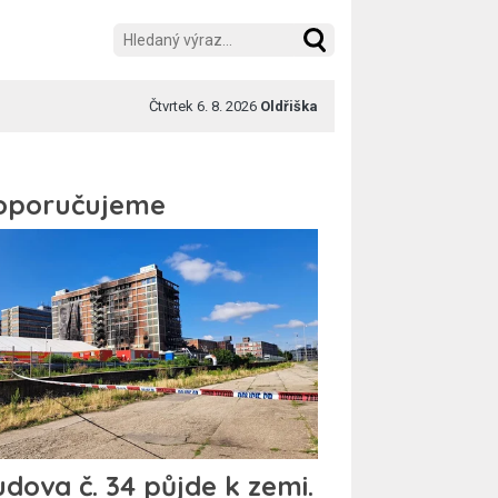
Čtvrtek 6. 8. 2026
Oldřiška