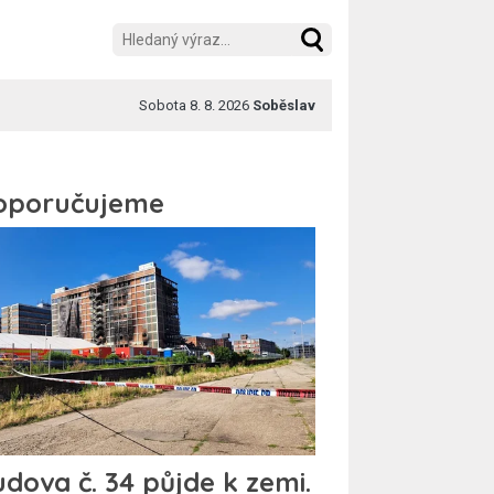
Sobota 8. 8. 2026
Soběslav