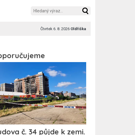
Čtvrtek 6. 8. 2026
Oldřiška