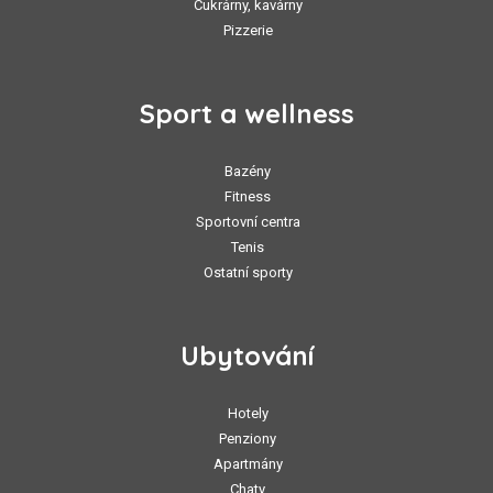
Cukrárny, kavárny
Pizzerie
Sport a wellness
Bazény
Fitness
Sportovní centra
Tenis
Ostatní sporty
Ubytování
Hotely
Penziony
Apartmány
Chaty