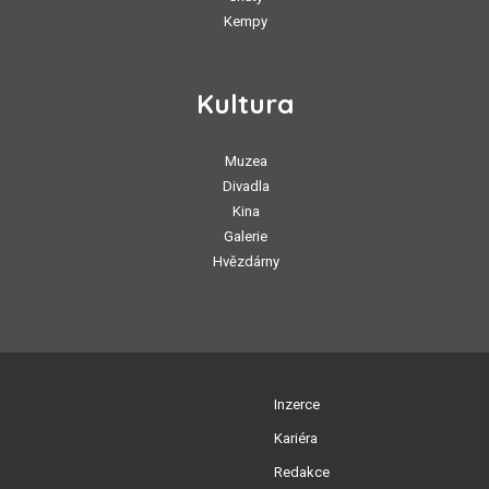
Kempy
Kultura
Muzea
Divadla
Kina
Galerie
Hvězdárny
Inzerce
Kariéra
Redakce