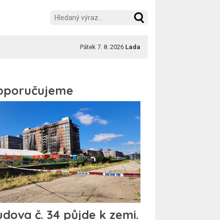
Pátek 7. 8. 2026
Lada