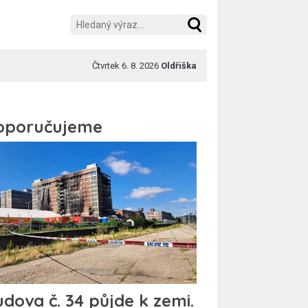
Čtvrtek 6. 8. 2026
Oldřiška