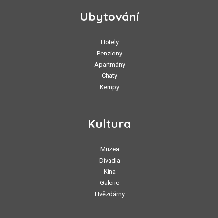
Ubytování
Hotely
Penziony
Apartmány
Chaty
Kempy
Kultura
Muzea
Divadla
Kina
Galerie
Hvězdárny