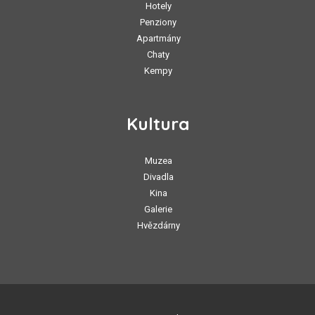
Hotely
Penziony
Apartmány
Chaty
Kempy
Kultura
Muzea
Divadla
Kina
Galerie
Hvězdárny