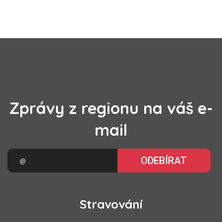
Zprávy z regionu na váš e-
mail
ODEBÍRAT
Stravování