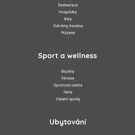
Restaurace
Hospůdky
Bary
Cukrárny, kavárny
Pizzerie
Sport a wellness
Bazény
Fitness
Sportovní centra
Tenis
Ostatní sporty
Ubytování