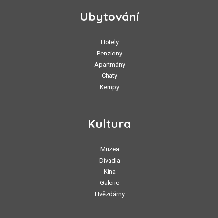
Ubytování
Hotely
Penziony
Apartmány
Chaty
Kempy
Kultura
Muzea
Divadla
Kina
Galerie
Hvězdárny