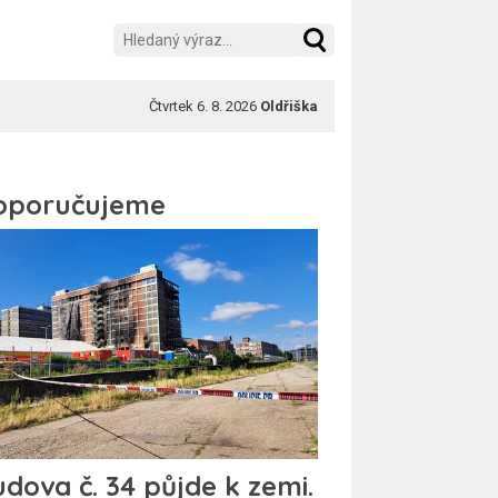
Čtvrtek 6. 8. 2026
Oldřiška