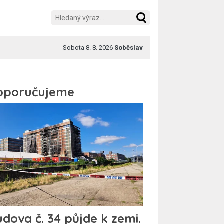
Sobota 8. 8. 2026
Soběslav