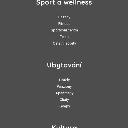
Sport a wellness
Bazény
Fitness
Sportovní centra
Tenis
Ostatní sporty
Ubytování
Hotely
Penziony
Apartmány
Chaty
Kempy
Kultura