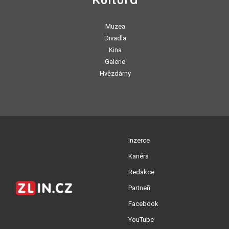
Muzea
Divadla
Kina
Galerie
Hvězdárny
Inzerce
Kariéra
Redakce
Partneři
Facebook
YouTube