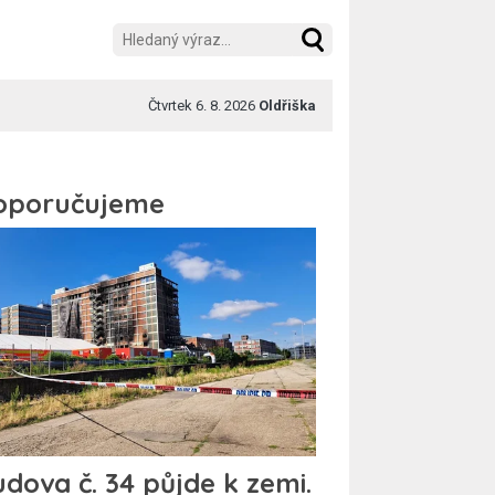
Čtvrtek 6. 8. 2026
Oldřiška