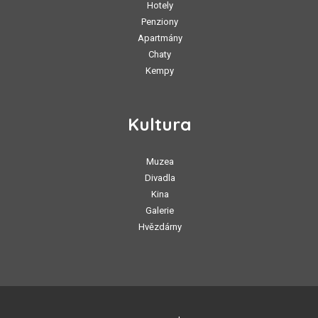
Hotely
Penziony
Apartmány
Chaty
Kempy
Kultura
Muzea
Divadla
Kina
Galerie
Hvězdárny