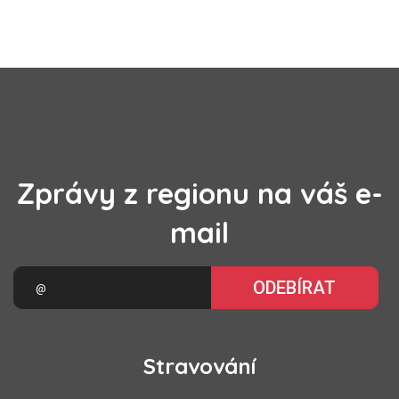
Zprávy z regionu na váš e-
mail
ODEBÍRAT
Stravování