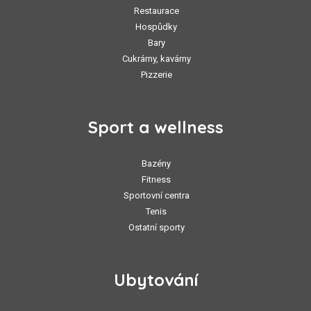
Restaurace
Hospůdky
Bary
Cukrárny, kavárny
Pizzerie
Sport a wellness
Bazény
Fitness
Sportovní centra
Tenis
Ostatní sporty
Ubytování