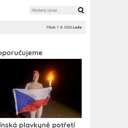
Pátek 7. 8. 2026
Lada