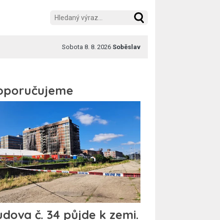
Sobota 8. 8. 2026
Soběslav