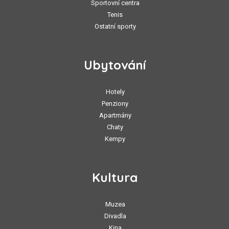
Sportovní centra
Tenis
Ostatní sporty
Ubytování
Hotely
Penziony
Apartmány
Chaty
Kempy
Kultura
Muzea
Divadla
Kina