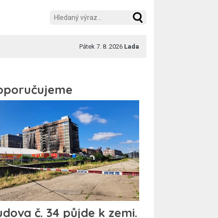
Pátek 7. 8. 2026
Lada