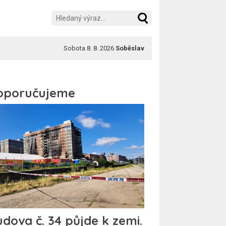
Sobota 8. 8. 2026
Soběslav