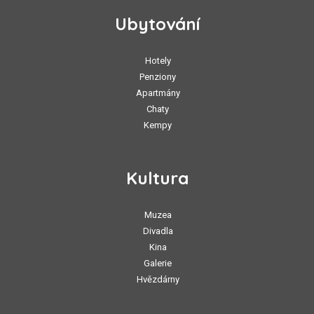
Ubytování
Hotely
Penziony
Apartmány
Chaty
Kempy
Kultura
Muzea
Divadla
Kina
Galerie
Hvězdárny