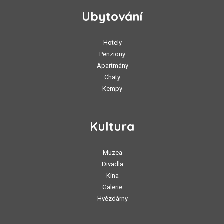
Ubytování
Hotely
Penziony
Apartmány
Chaty
Kempy
Kultura
Muzea
Divadla
Kina
Galerie
Hvězdárny