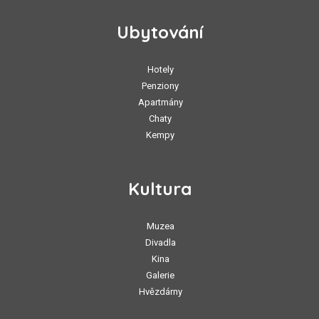
Ubytování
Hotely
Penziony
Apartmány
Chaty
Kempy
Kultura
Muzea
Divadla
Kina
Galerie
Hvězdárny