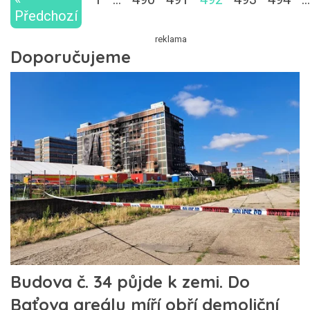
Předchozí