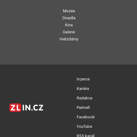
Muzea
Divadla
Kina
Galerie
Hvězdárny
Inzerce
Kariéra
Redakce
Partneři
Facebook
YouTube
RSS kanál