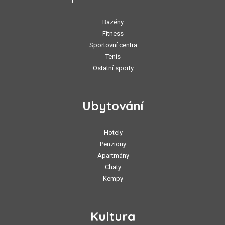
Bazény
Fitness
Sportovní centra
Tenis
Ostatní sporty
Ubytování
Hotely
Penziony
Apartmány
Chaty
Kempy
Kultura