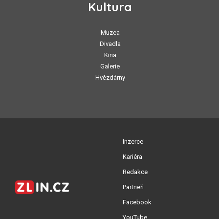
Kultura
Muzea
Divadla
Kina
Galerie
Hvězdárny
Inzerce
Kariéra
Redakce
Partneři
Facebook
YouTube