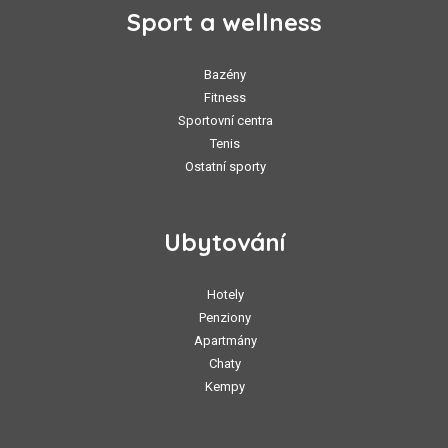
Sport a wellness
Bazény
Fitness
Sportovní centra
Tenis
Ostatní sporty
Ubytování
Hotely
Penziony
Apartmány
Chaty
Kempy