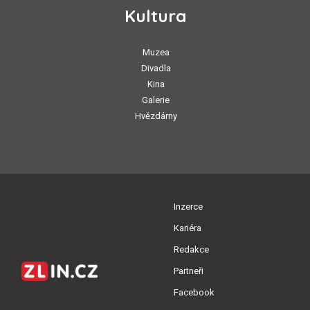
Kultura
Muzea
Divadla
Kina
Galerie
Hvězdárny
Inzerce
Kariéra
Redakce
Partneři
Facebook