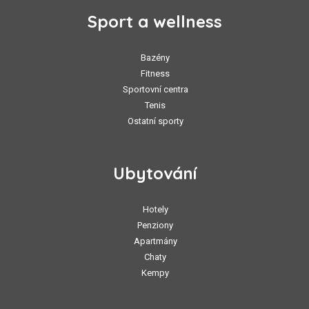
Sport a wellness
Bazény
Fitness
Sportovní centra
Tenis
Ostatní sporty
Ubytování
Hotely
Penziony
Apartmány
Chaty
Kempy