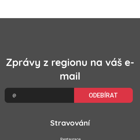
Zprávy z regionu na váš e-
mail
ODEBÍRAT
Stravování
Restaurace