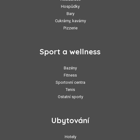
Hospůdky
Bary
Cukrárny, kavárny
Pizzerie
Sport a wellness
Bazény
Fitness
Sportovní centra
Tenis
Ostatní sporty
Ubytování
Hotely