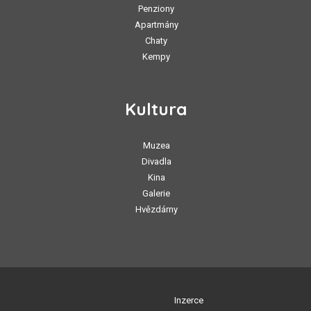
Penziony
Apartmány
Chaty
Kempy
Kultura
Muzea
Divadla
Kina
Galerie
Hvězdárny
Inzerce