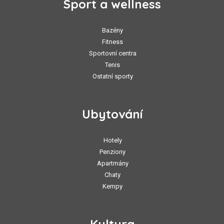
Sport a wellness
Bazény
Fitness
Sportovní centra
Tenis
Ostatní sporty
Ubytování
Hotely
Penziony
Apartmány
Chaty
Kempy