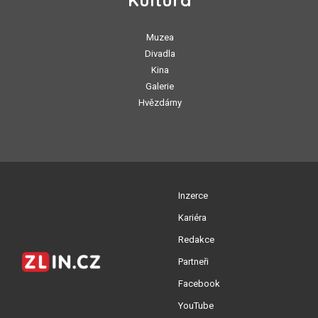
Kultura
Muzea
Divadla
Kina
Galerie
Hvězdárny
Inzerce
Kariéra
Redakce
Partneři
Facebook
YouTube