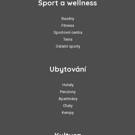
Sport a wellness
Bazény
Fitness
Sportovní centra
Tenis
Ostatní sporty
Ubytování
Hotely
Penziony
Apartmány
Chaty
Kempy