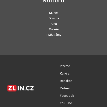
Kultura
Muzea
Divadla
Kina
Galerie
Hvězdárny
Inzerce
Kariéra
Redakce
Partneři
Facebook
YouTube