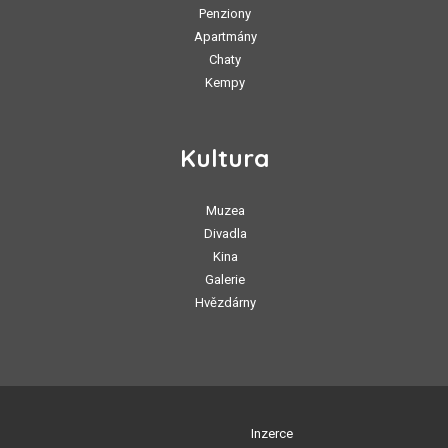
Penziony
Apartmány
Chaty
Kempy
Kultura
Muzea
Divadla
Kina
Galerie
Hvězdárny
Inzerce