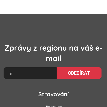
Zprávy z regionu na váš e-
mail
ODEBÍRAT
Stravování
Restaurace