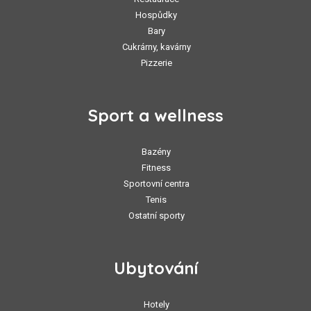
Hospůdky
Bary
Cukrárny, kavárny
Pizzerie
Sport a wellness
Bazény
Fitness
Sportovní centra
Tenis
Ostatní sporty
Ubytování
Hotely