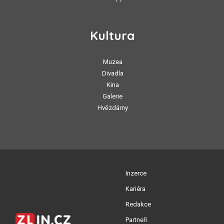
Kultura
Muzea
Divadla
Kina
Galerie
Hvězdárny
Inzerce
Kariéra
Redakce
Partneři