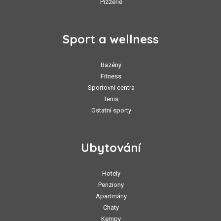
Pizzerie
Sport a wellness
Bazény
Fitness
Sportovní centra
Tenis
Ostatní sporty
Ubytování
Hotely
Penziony
Apartmány
Chaty
Kempy