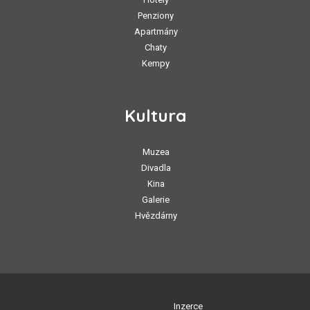
Penziony
Apartmány
Chaty
Kempy
Kultura
Muzea
Divadla
Kina
Galerie
Hvězdárny
Inzerce