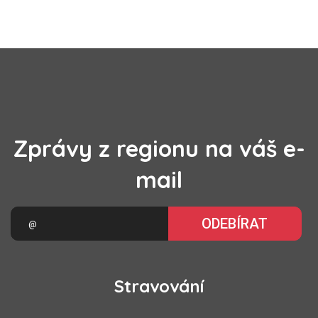
Zprávy z regionu na váš e-
mail
ODEBÍRAT
Stravování