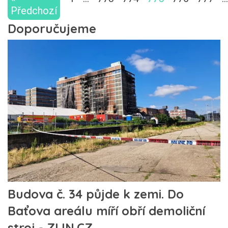
Předchozí