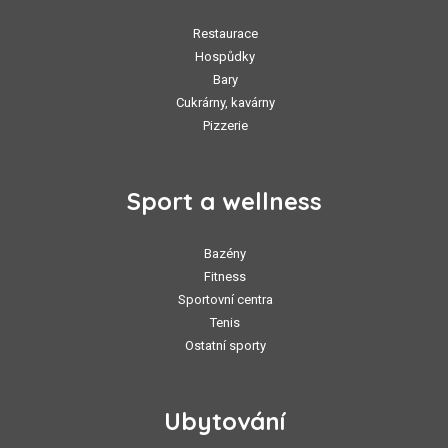
Restaurace
Hospůdky
Bary
Cukrárny, kavárny
Pizzerie
Sport a wellness
Bazény
Fitness
Sportovní centra
Tenis
Ostatní sporty
Ubytování