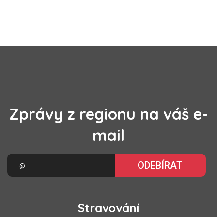
Zprávy z regionu na váš e-
mail
ODEBÍRAT
Stravování