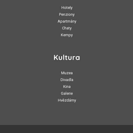
Hotely
Penziony
Apartmány
Chaty
Kempy
Kultura
Muzea
Divadla
Kina
Galerie
Hvězdárny