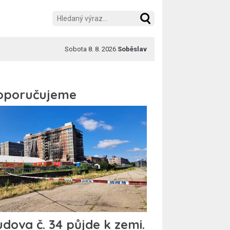
Sobota 8. 8. 2026
Soběslav