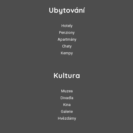
Ubytování
Hotely
Penziony
Apartmány
Chaty
Kempy
Kultura
Muzea
Divadla
Kina
Galerie
Hvězdárny