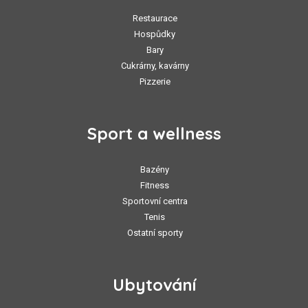
Restaurace
Hospůdky
Bary
Cukrárny, kavárny
Pizzerie
Sport a wellness
Bazény
Fitness
Sportovní centra
Tenis
Ostatní sporty
Ubytování