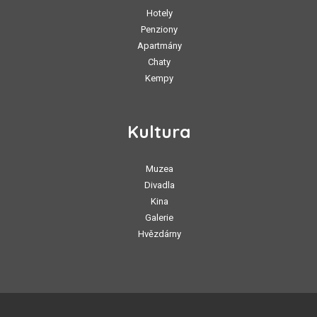
Hotely
Penziony
Apartmány
Chaty
Kempy
Kultura
Muzea
Divadla
Kina
Galerie
Hvězdárny