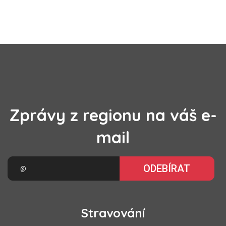
Zprávy z regionu na váš e-
mail
ODEBÍRAT
Stravování