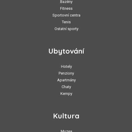
Bazény
Fitness
Sportovní centra
Tenis
Ostatní sporty
Ubytování
Hotely
Penziony
Apartmány
Chaty
Kempy
Kultura
Muzea