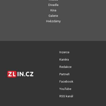
Divadla
Kina
Galerie
Hvězdárny
Inzerce
Kariéra
Redakce
Partneři
Facebook
YouTube
RSS kanál