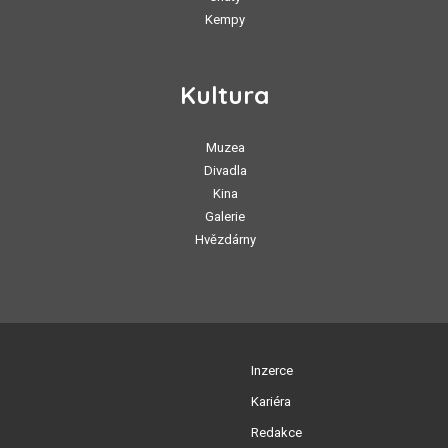
Kempy
Kultura
Muzea
Divadla
Kina
Galerie
Hvězdárny
Inzerce
Kariéra
Redakce