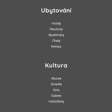
Ubytování
Hotely
Penziony
Apartmány
Chaty
Kempy
Kultura
Muzea
Divadla
Kina
Galerie
Hvězdárny