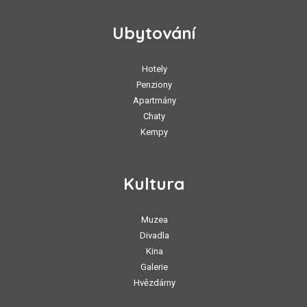
Ubytování
Hotely
Penziony
Apartmány
Chaty
Kempy
Kultura
Muzea
Divadla
Kina
Galerie
Hvězdárny