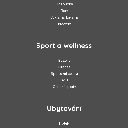
Hospůdky
Bary
Cukrárny, kavárny
Pizzerie
Sport a wellness
Bazény
Fitness
Sportovní centra
Tenis
Ostatní sporty
Ubytování
Hotely