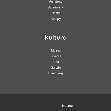
Penziony
Apartmány
Chaty
Kempy
Kultura
Muzea
Divadla
Kina
Galerie
Hvězdárny
Inzerce