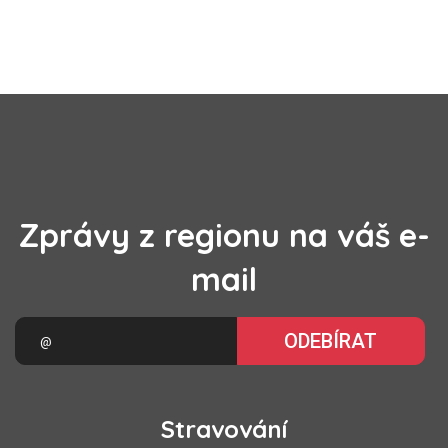
Zprávy z regionu na váš e-
mail
ODEBÍRAT
Stravování