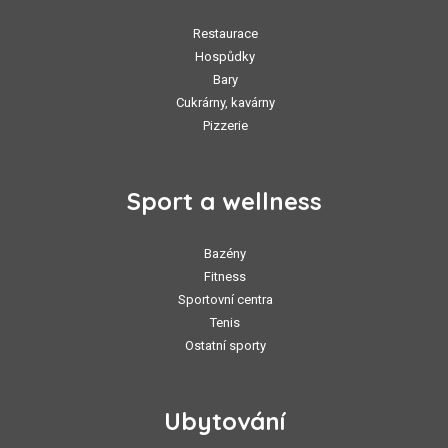
Restaurace
Hospůdky
Bary
Cukrárny, kavárny
Pizzerie
Sport a wellness
Bazény
Fitness
Sportovní centra
Tenis
Ostatní sporty
Ubytování