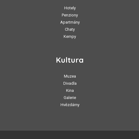
Hotely
Penziony
Apartmány
Chaty
Kempy
Kultura
Muzea
Divadla
Kina
Galerie
Hvězdárny