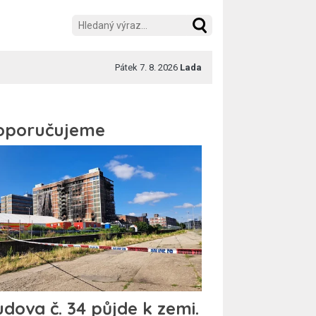
Pátek 7. 8. 2026
Lada