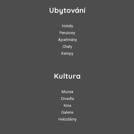
Ubytování
Hotely
Penziony
Apartmány
Chaty
Kempy
Kultura
Muzea
Divadla
Kina
Galerie
Hvězdárny