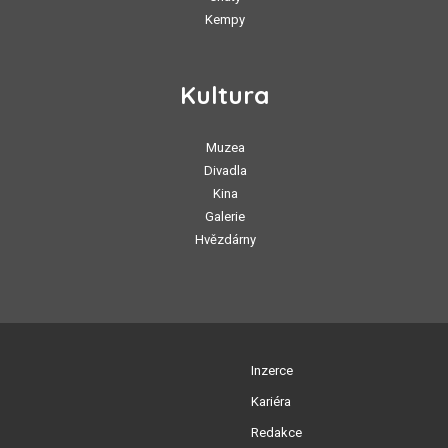
Kempy
Kultura
Muzea
Divadla
Kina
Galerie
Hvězdárny
Inzerce
Kariéra
Redakce