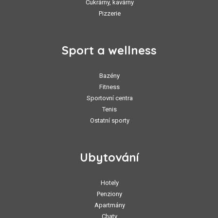
Cukrárny, kavárny
Pizzerie
Sport a wellness
Bazény
Fitness
Sportovní centra
Tenis
Ostatní sporty
Ubytování
Hotely
Penziony
Apartmány
Chaty