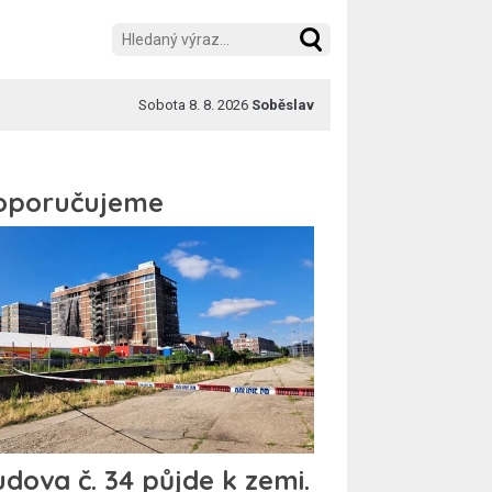
Sobota 8. 8. 2026
Soběslav