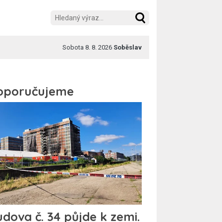
Sobota 8. 8. 2026
Soběslav